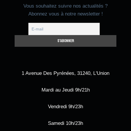
Vous souhaitez suivre nos actualités ?
Abonnez vous à notre newsletter !
1 Avenue Des Pyrénées, 31240, L'Union
Mardi au Jeudi 9h/21h
Vendredi 9h/23h
Samedi 10h/23h