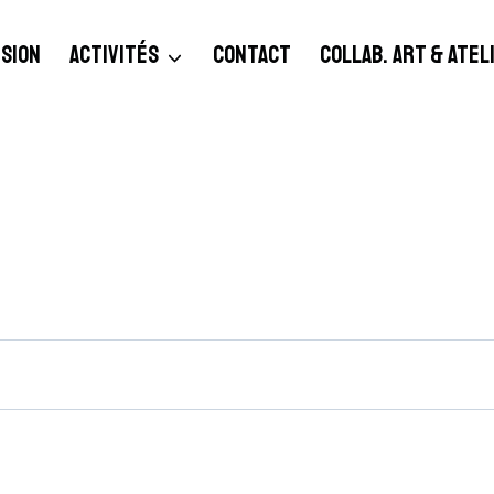
SION
ACTIVITÉS
CONTACT
COLLAB. ART & ATE