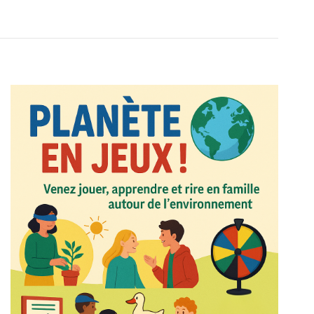
Évènement