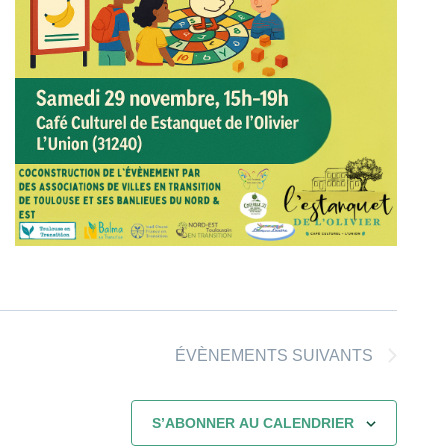
ÉVÈNEMENTS
SUIVANTS
S’ABONNER AU CALENDRIER