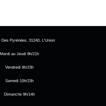
 Des Pyrénées, 31240, L'Union
Mardi au Jeudi 9h/21h
Vendredi 9h/23h
Samedi 10h/23h
Dimanche 9h/14h