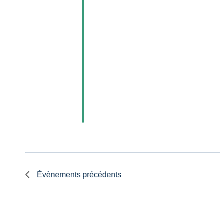
Évènements
précédents