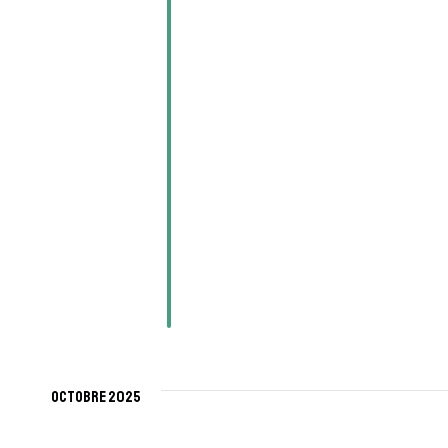
octobre 2025