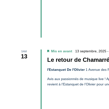
Mis en avant
13 septembre, 2025 
SAM
13
Le retour de Chamarré
l'Estanquet De l'Olivier
1 Avenue des P
Avis aux passionnés de musique live ! A
revient à l’Estanquet de l’Olivier pour