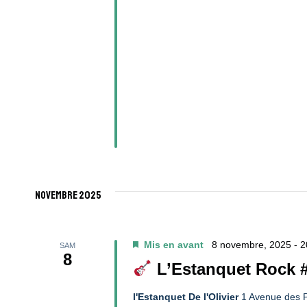
novembre 2025
Mis en avant
8 novembre, 2025 - 
SAM
8
L’Estanquet Rock 
l'Estanquet De l'Olivier
1 Avenue des P