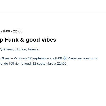
- 21h00
-
22h30
p Funk & good vibes
yrénées, L'Union, France
l’Olivier – Vendredi 12 septembre à 21h00
Préparez-vous pour
et de l’Olivier le jeudi 12 septembre à 21h00...