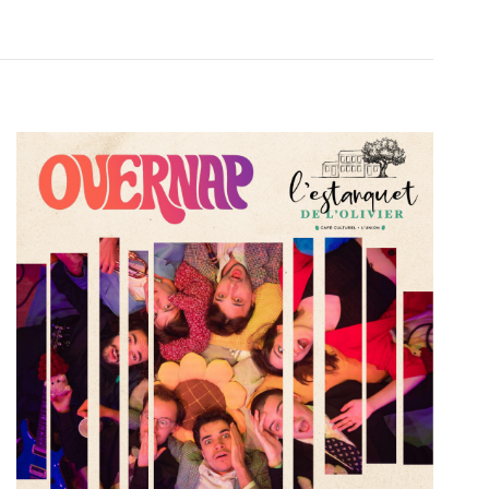
Évènement