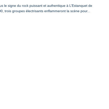
s le signe du rock puissant et authentique à L’Estanquet de
0, trois groupes électrisants enflammeront la scène pour...