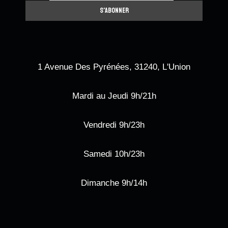
1 Avenue Des Pyrénées, 31240, L'Union
Mardi au Jeudi 9h/21h
Vendredi 9h/23h
Samedi 10h/23h
Dimanche 9h/14h