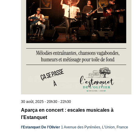
30 août, 2025 - 20h30
-
22h30
Aparça en concert : escales musicales à
l’Estanquet
l'Estanquet De l'Olivier
1 Avenue des Pyrénées, L'Union, France