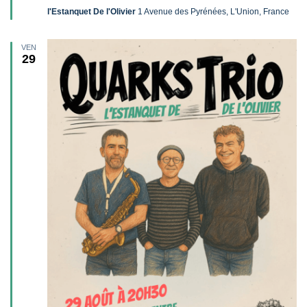
l'Estanquet De l'Olivier
1 Avenue des Pyrénées, L'Union, France
VEN
29