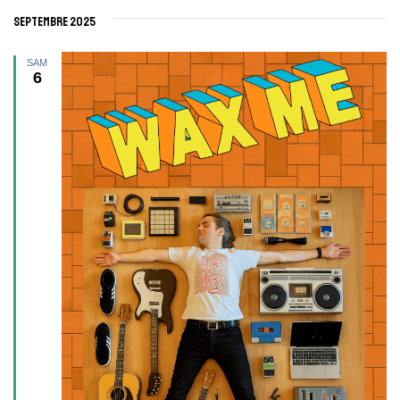
septembre 2025
SAM
6